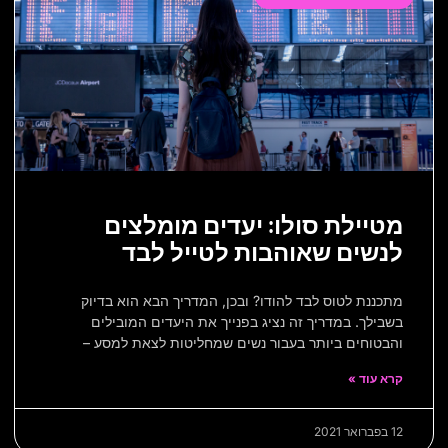
מטיילת סולו: יעדים מומלצים
לנשים שאוהבות לטייל לבד
מתכננת לטוס לבד להודו? ובכן, המדריך הבא הוא בדיוק
בשבילך. במדריך זה נציג בפנייך את היעדים המובילים
והבטוחים ביותר בעבור נשים שמחליטות לצאת למסע –
קרא עוד »
12 בפברואר 2021