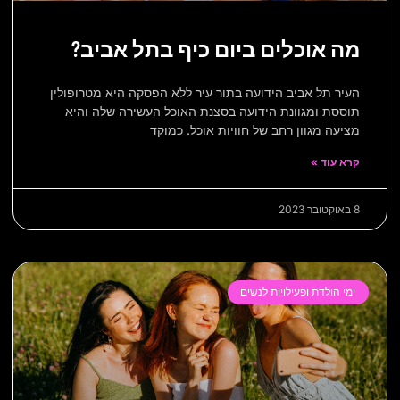
מה אוכלים ביום כיף בתל אביב?
העיר תל אביב הידועה בתור עיר ללא הפסקה היא מטרופולין
תוססת ומגוונת הידועה בסצנת האוכל העשירה שלה והיא
מציעה מגוון רחב של חוויות אוכל. כמוקד
קרא עוד »
8 באוקטובר 2023
ימי הולדת ופעילויות לנשים