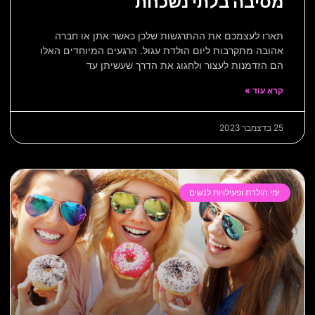
מסיבה בלתי נשכחת
תארו לעצמכם את ההתרגשות שלכן כאשר אתן או חברה
אהובה מתקרבות ליום הולדת עגול. הרגעים המיוחדים האלו
הם הזדמנות לעצור ולחגוג את הדרך שעשיתן עד
קרא עוד »
25 בדצמבר 2023
ימי הולדת ופעילויות לנשים