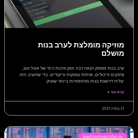
מוזיקה מומלצת לערב בנות
מושלם
ערב בנות מספק הנאה רבה וזמן איכות כיפי של אוכל טוב,
צחוקים וריכולים, שיחות עמוקות וריקודים. כדי שהערב הזה
יצליח דרושות בנות מהחמודות ביותר שאתן
קרא עוד »
21 במרץ 2021
ימי הולדת ופעילויות לנשים