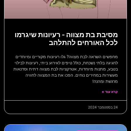
מסיבת בת מצווה – רעיונות שיגרמו
לכל האורחים להתלהב
מחפשים השראה לבת מצווה? גלו רעיונות מקוריים ומיוחדים
לחגיגה בלתי נשכחת, כולל טיפים לאירוע ביתי, רעיונות לבילוי
בטבע, מתנות מיוחדות, אטרקציות לבת מצווה דתית וסדנאות
מעשירות במחירים נוחים. הפכו את בת המצווה לחוויה
מרגשת ומהנה!
קרא עוד »
24 בספטמבר 2024