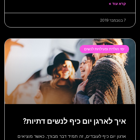
קרא עוד »
7 בנובמבר 2019
ימי הולדת ופעילויות לנשים
איך לארגן יום כיף לנשים דתיות?
ארגון יום כיף לעובדים, זה תמיד דבר מבורך. כאשר מוציאים