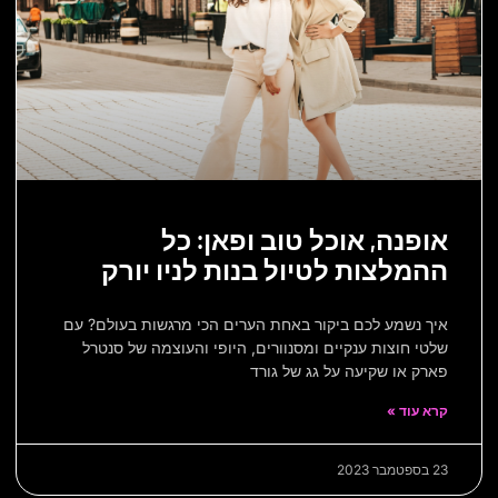
אופנה, אוכל טוב ופאן: כל
ההמלצות לטיול בנות לניו יורק
איך נשמע לכם ביקור באחת הערים הכי מרגשות בעולם? עם
שלטי חוצות ענקיים ומסנוורים, היופי והעוצמה של סנטרל
פארק או שקיעה על גג של גורד
קרא עוד »
23 בספטמבר 2023