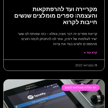
מקריירה ועד להרפתקאות
והעצמה: ספרים מומלצים שנשים
חייבות לקרוא
קריאת ספרים זה דבר מצוין ונפלא – כזה שפותח לנו שער
ישיר לעולמות של דמיון, עוזר לנו להתנתק לכמה רגעים
מהמסכים ולשים בצד את צרות
קרא עוד »
18 בפברואר 2022
ימי הולדת ופעילויות לנשים