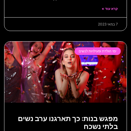
קרא עוד »
7 במאי 2023
ימי הולדת ופעילויות לנשים
מפגש בנות: כך תארגנו ערב נשים
בלתי נשכח