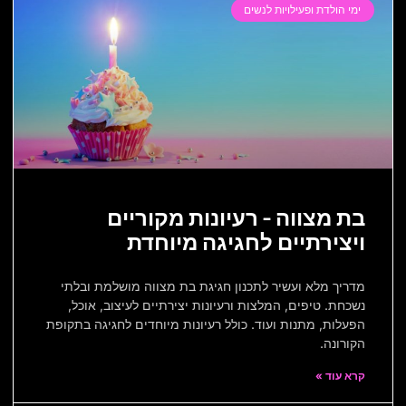
ימי הולדת ופעילויות לנשים
בת מצווה – רעיונות מקוריים
ויצירתיים לחגיגה מיוחדת
מדריך מלא ועשיר לתכנון חגיגת בת מצווה מושלמת ובלתי
נשכחת. טיפים, המלצות ורעיונות יצירתיים לעיצוב, אוכל,
הפעלות, מתנות ועוד. כולל רעיונות מיוחדים לחגיגה בתקופת
הקורונה.
קרא עוד »