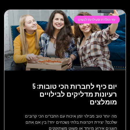
ימי הולדת ופעילויות לנשים
יום כיף לחברות הכי טובות: 5
רעיונות מדליקים לבילויים
מומלצים
מה יותר טוב מבילוי זמן איכות עם החברים הכי קרובים
שלכם? יצירת זיכרונות בלתי נשכחים יחד! בין אם אתם
חוגגים אירוע מיוחד או פשוט משתוקקים