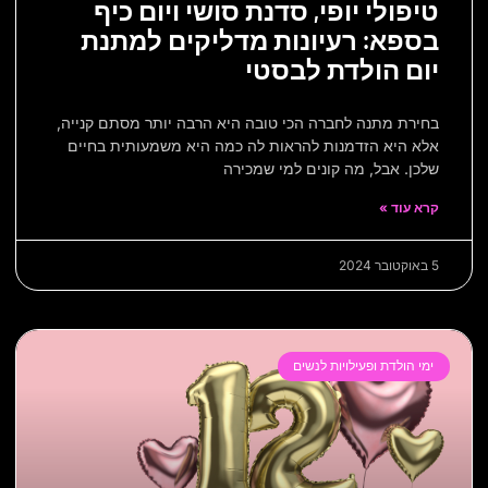
טיפולי יופי, סדנת סושי ויום כיף
בספא: רעיונות מדליקים למתנת
יום הולדת לבסטי
בחירת מתנה לחברה הכי טובה היא הרבה יותר מסתם קנייה,
אלא היא הזדמנות להראות לה כמה היא משמעותית בחיים
שלכן. אבל, מה קונים למי שמכירה
קרא עוד »
5 באוקטובר 2024
ימי הולדת ופעילויות לנשים