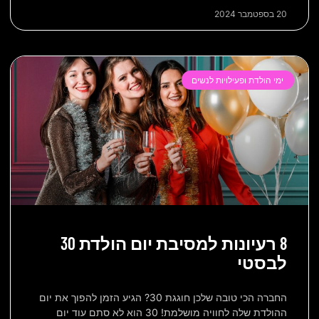
20 בספטמבר 2024
ימי הולדת ופעילויות לנשים
8 רעיונות למסיבת יום הולדת 30
לבסטי
החברה הכי טובה שלכן חוגגת 30? הגיע הזמן להפוך את יום
ההולדת שלה לחוויה מושלמת! 30 הוא לא סתם עוד יום