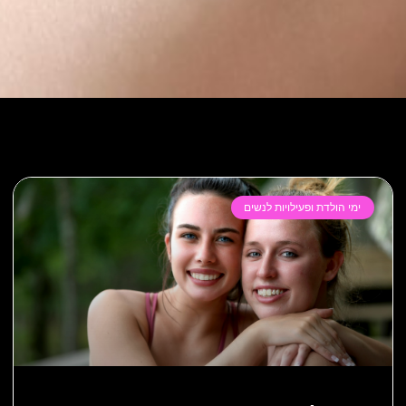
ימי הולדת ופעילויות לנשים