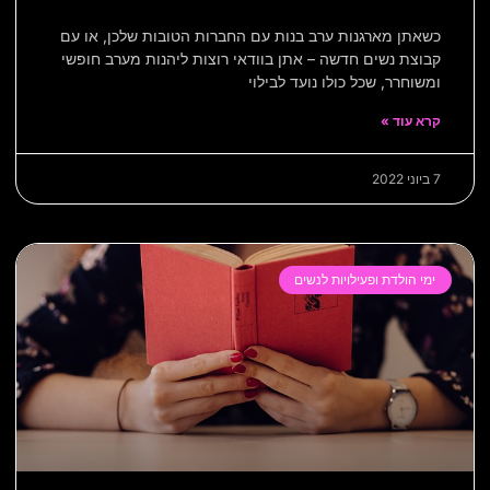
כשאתן מארגנות ערב בנות עם החברות הטובות שלכן, או עם
קבוצת נשים חדשה – אתן בוודאי רוצות ליהנות מערב חופשי
ומשוחרר, שכל כולו נועד לבילוי
קרא עוד »
7 ביוני 2022
ימי הולדת ופעילויות לנשים