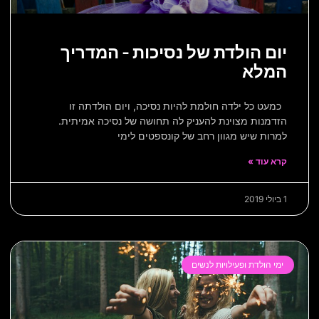
יום הולדת של נסיכות – המדריך
המלא
כמעט כל ילדה חולמת להיות נסיכה, ויום הולדתה זו
הזדמנות מצוינת להעניק לה תחושה של נסיכה אמיתית.
למרות שיש מגוון רחב של קונספטים לימי
קרא עוד »
1 ביולי 2019
ימי הולדת ופעילויות לנשים