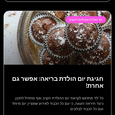
ימי הולדת ופעילויות לנשים
חגיגת יום הולדת בריאה: אפשר גם
אחרת!
כל ילד מתרגש לקראת יום ההולדת הקרב ואף מתחיל לתכנן
כיצד תיראה העוגה, כי עם כל הכבוד לאירוע שמציין יום מיוחד
ועם כל הכבוד לבלונים