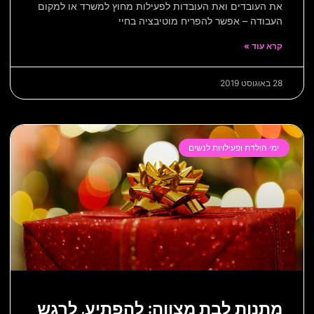
את העובדים ואת העובדות לפעילות מחוץ למשרד או למקום
העבודה – אפשר להפריח מוטיבציה בחיי
קרא עוד »
28 באוגוסט 2019
ימי הולדת ופעילויות לנשים
מתנות לבת מצווה: להפתיע, לרגש