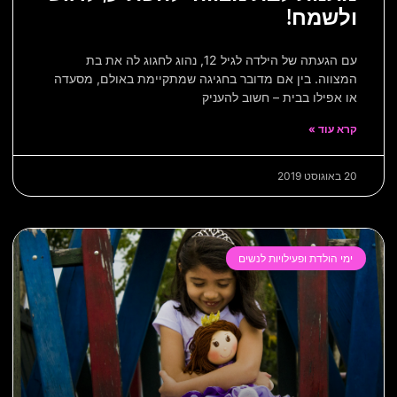
ולשמח!
עם הגעתה של הילדה לגיל 12, נהוג לחגוג לה את בת
המצווה. בין אם מדובר בחגיגה שמתקיימת באולם, מסעדה
או אפילו בבית – חשוב להעניק
קרא עוד »
20 באוגוסט 2019
ימי הולדת ופעילויות לנשים