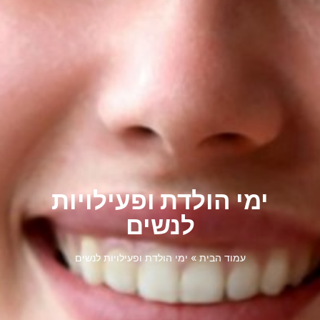
ימי הולדת ופעילויות
לנשים
עמוד הבית
»
ימי הולדת ופעילויות לנשים