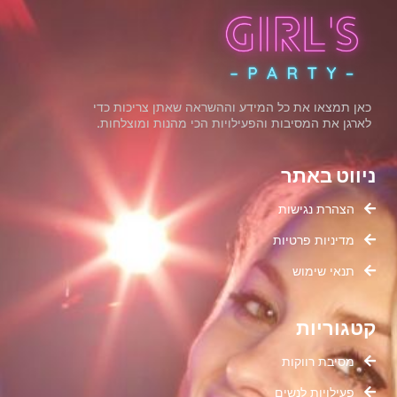
כאן תמצאו את כל המידע וההשראה שאתן צריכות כדי
לארגן את המסיבות והפעילויות הכי מהנות ומוצלחות.
ניווט באתר
הצהרת נגישות
מדיניות פרטיות
תנאי שימוש
קטגוריות
מסיבת רווקות
פעילויות לנשים