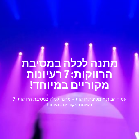
מתנה לכלה במסיבת
הרווקות: 7 רעיונות
מקוריים במיוחד!
עמוד הבית
»
מסיבת רווקות
»
מתנה לכלה במסיבת הרווקות: 7
רעיונות מקוריים במיוחד!