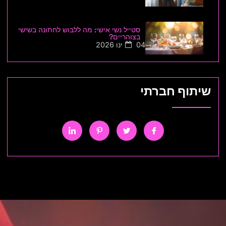
סטייל נשי אישי: מה ללבוש לחתונה בשישי
בצוהריים?
04 ינו 2026
שיתוף חברתי