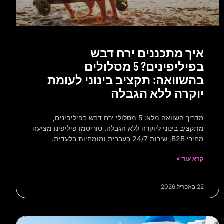
איך מתכננים ירח דבש
בפיליפינים? 5 מסלולים
בהשוואה: תקציב בינוני לעומת
יוקרה ללא הגבלה
מדריך השוואה מלא: 5 מסלולי ירח דבש בפיליפינים,
מתקציב בינוני ליוקרה ללא הגבלה. טוריסמו פיליפינו מציעה
מחירי B2B, שירות 24/7 בעברית ומומחיות בלעדית.
קרא עוד »
22 באפריל 2026