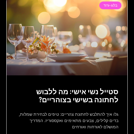
בלוג-ורוד
סטייל נשי אישי: מה ללבוש
לחתונה בשישי בצוהריים?
גלו איך להתלבש לחתונת צהריים: טיפים לבחירת שמלות,
בדים קלילים, צבעים מתאימים ואקססוריז. המדריך
המושלם לאורחות ואורחים