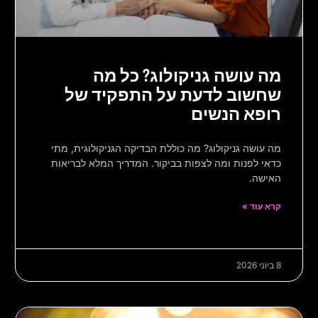
מה עושה גניקולוג? כל מה
שחשוב לדעת על התפקיד של
רופא הנשים
מה עושה גניקולוג? מה כוללת הבדיקה הגניקולוגית, מתי
כדאי לפנות ומה לצפות בביקור. המדריך המלא לבריאות
האישה.
קרא עוד »
8 ביוני 2026