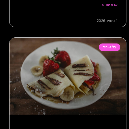
קרא עוד »
1 בינואר 2026
בלוג-ורוד