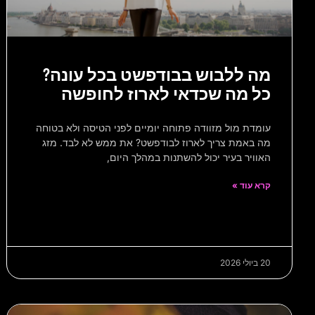
מה ללבוש בבודפשט בכל עונה?
כל מה שכדאי לארוז לחופשה
עומדת מול מזוודה פתוחה יומיים לפני הטיסה ולא בטוחה
מה באמת צריך לארוז לבודפשט? את ממש לא לבד. מזג
האוויר בעיר יכול להשתנות במהלך היום,
קרא עוד »
20 ביולי 2026