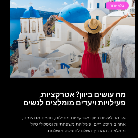
בלוג-ורוד
מה עושים ביוון? אטרקציות,
פעילויות ויעדים מומלצים לנשים
גלו מה לעשות ביוון: אטרקציות מובילות, חופים מדהימים,
אתרים היסטוריים, פעילויות משפחתיות ומסלולי טיול
מומלצים. המדריך השלם לחופשה מושלמת.