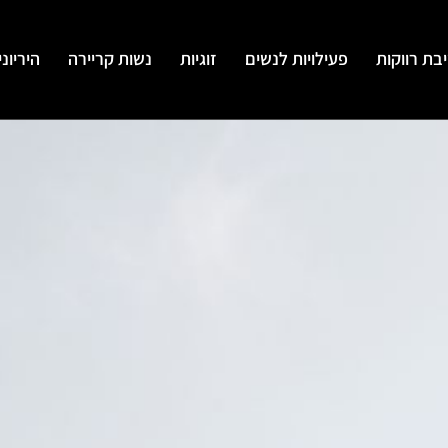
בת רווקות
פעילויות לנשים
זוגיות
נשות קריירה
היריונ