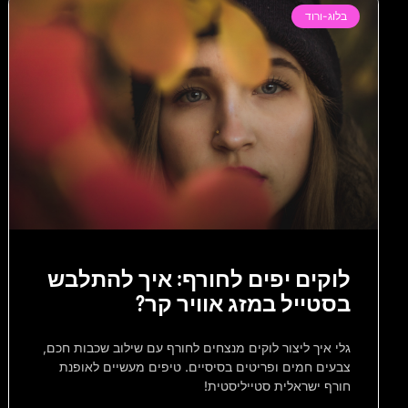
בלוג-ורוד
לוקים יפים לחורף: איך להתלבש
בסטייל במזג אוויר קר?
גלי איך ליצור לוקים מנצחים לחורף עם שילוב שכבות חכם,
צבעים חמים ופריטים בסיסיים. טיפים מעשיים לאופנת
חורף ישראלית סטייליסטית!