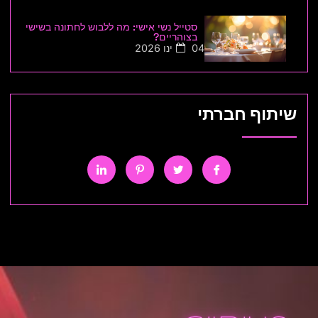
סטייל נשי אישי: מה ללבוש לחתונה בשישי
בצוהריים?
04 ינו 2026
שיתוף חברתי