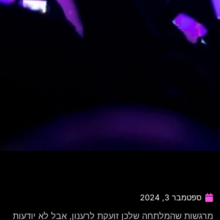
ספטמבר 3, 2024
מרגשות שהמלתחה שלכן זועקת לרענון, אבל לא יודעות