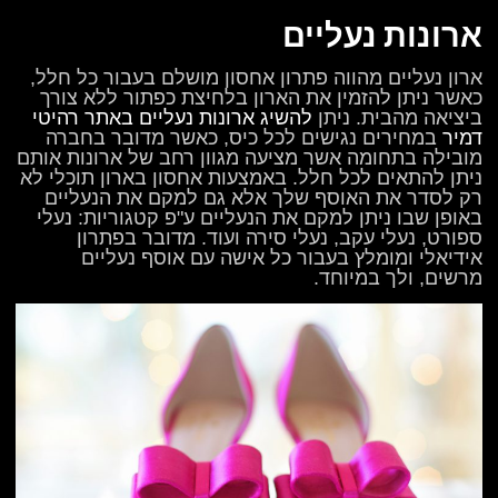
ארונות נעליים
ארון נעליים מהווה פתרון אחסון מושלם בעבור כל חלל,
כאשר ניתן להזמין את הארון בלחיצת כפתור ללא צורך
ביציאה מהבית. ניתן
להשיג ארונות נעליים באתר רהיטי
דמיר
במחירים נגישים לכל כיס, כאשר מדובר בחברה
מובילה בתחומה אשר מציעה מגוון רחב של ארונות אותם
ניתן להתאים לכל חלל. באמצעות אחסון בארון תוכלי לא
רק לסדר את האוסף שלך אלא גם למקם את הנעליים
באופן שבו ניתן למקם את הנעליים ע"פ קטגוריות: נעלי
ספורט, נעלי עקב, נעלי סירה ועוד. מדובר בפתרון
אידיאלי ומומלץ בעבור כל אישה עם אוסף נעליים
מרשים, ולך במיוחד.