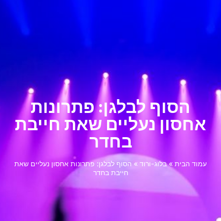
הסוף לבלגן: פתרונות
אחסון נעליים שאת חייבת
בחדר
עמוד הבית
»
בלוג-ורוד
»
הסוף לבלגן: פתרונות אחסון נעליים שאת
חייבת בחדר