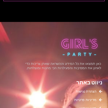
כאן תמצאו את כל המידע וההשראה שאתן צריכות כדי
לארגן את המסיבות והפעילויות הכי מהנות ומוצלחות.
ניווט באתר
הצהרת נגישות
מדיניות פרטיות