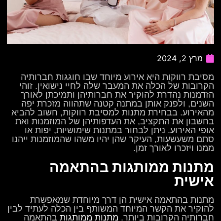
מרץ 2, 2024
מסיבת רווקות היא אירוע מיוחד שבו חוגגות חברותיה
הקרובות של הכלה את המעבר שלה לחיי נישואין. זוהי
הזדמנות נהדרת להוקיר את חברותיהן ותמיכתן לאורך
השנים, ולפנק אותן במתנה קטנה שתהווה מזכרת יפה
מהאירוע. בבחירת מתנות למסיבת רווקות, חשוב להביא
בחשבון את התקציב, את העדפותיהן של המוזמנות ואת
אופי האירוע. ניתן לבחור במתנות שימושיות, יפות או
סתם משעשעות, העיקר שהן יהיו משהו שהמוזמנות ייהנו
ממנו ויזכרו לאורך זמן.
מתנות ממותגות בהתאמה
אישית
מתנות בהתאמה אישית הן דרך מיוחדת שמאפשרת
להוקיר את הקשר המיוחד המשותף בין הכלה לעתיד לבין
חברותיה הקרובות ביותר.
מתנות ממותגות
בהתאמה