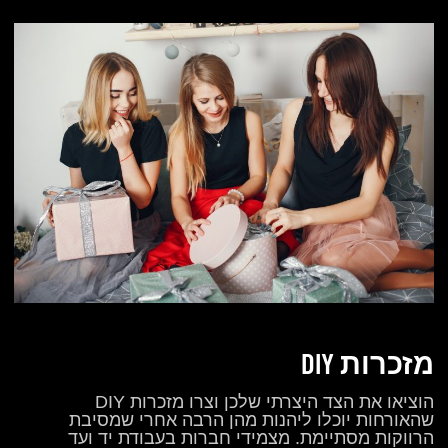
מזכרות DIY
הוציאו את הצד היצרתי שלכן וצרו מזכרות DIY
שהאורחות יוכלו ליהנות מהן הרבה אחרי שמסיבת
הרווקות מסתיימת. מצמידי חברות בעבודת יד ועד