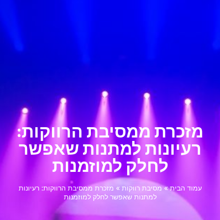
מזכרת ממסיבת הרווקות:
רעיונות למתנות שאפשר
לחלק למוזמנות
עמוד הבית
»
מסיבת רווקות
»
מזכרת ממסיבת הרווקות: רעיונות
למתנות שאפשר לחלק למוזמנות