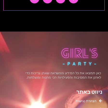
כאן תמצאו את כל המידע וההשראה שאתן צריכות כדי
לארגן את המסיבות והפעילויות הכי מהנות ומוצלחות.
ניווט באתר
הצהרת נגישות