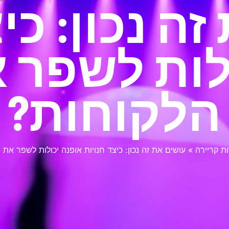
ה נכון: כי
לות לשפר 
הלקוחות?
ת קריירה
»
עושים את זה נכון: כיצד חנויות אופנה יכולות לשפר את