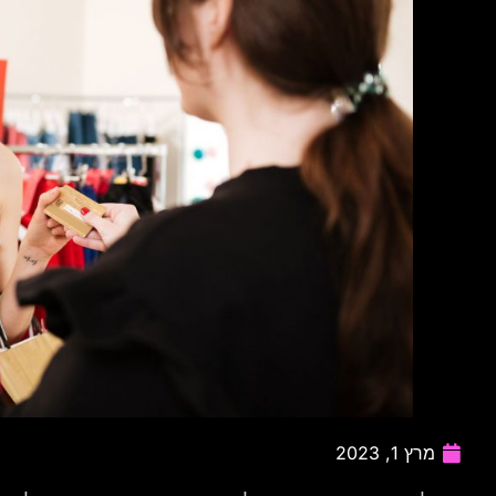
מרץ 1, 2023