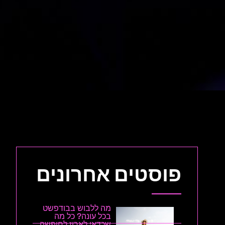
פוסטים אחרונים
מה ללבוש בבודפשט
בכל עונה? כל מה
שכדאי לארוז לחופשה