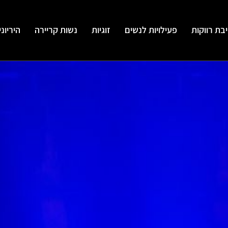
בת רווקות
פעילויות לנשים
זוגיות
נשות קריירה
היריונ