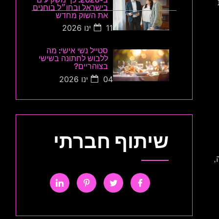
בישראל ובחו״ל בוחנים
את השוק מחדש
11 ינו 2026
סטייל נשי אישי: מה
ללבוש לחתונה בשישי
בצוהריים?
04 ינו 2026
שיתוף חברתי
,