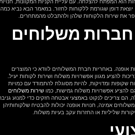
ות הוא המפתח להצלחה. עם עליית הקניות המקוונות, חנויות
 יוצאת דופן שגורמת ללקוחות לחזור. במאמר הבא נביא כמה
שפר את שירות הלקוחות שלהן ולהתבלט מהמתחרים.
חברות משלוחים
ות אופנה. באחריות חברת המשלוחים לוודא כי המוצרים
כות להציע מגוון אפשרויות משלוח ושירות לקוחות יעיל.
 שקופות ומדויקות, להיות מסוגלת להתמודד עם כמויות
ם להציע אפשרויות משלוח גמישות, כמו
שירות משלוחים
ה, הם צריכים לנקוט באמצעי אבטחה חזקים כדי למנוע גניבה
שלוחים אמינה, חנויות אופנה יכולות להבטיח שלקוחותיהן
קורות שליליות או החזרות עקב בעיות משלוח.
ועי