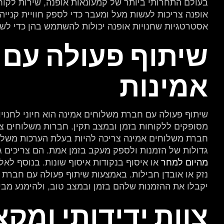
בעולם התחרותי ביותר של קמעונאות אופנה, שירות לקוח
אופנה צריכות לעשות מעל ומעבר כדי לספק חוויית קנייה
אסטרטגיות שחנויות אופנה יכולות להשתמש בהן כדי ל
שיתוף פעולה עם 
אמינות
שיתוף פעולה עם חברת משלוחים אמינה הוא חיוני לחנוי
מסופקים ללקוחות בזמן ובמצב תקין. חברות משלוחים צרי
חברת משלוחים אמינה צריכה להיות בעלת הערכות משלוח
גדולות של הזמנות ולספק מעקב בזמן אמת. הם צריכים ג
מהיום למחר
או איסוף בנקודות איסוף שונות. בנוסף לאל
נזק או אובדן חבילות. באמצעות שיתוף פעולה עם חברת מ
יקבלו את ההזמנות שלהם בזמן ובמצב טוב, ולהימנע מבי
צוות ידידותי ומקצ