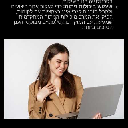
בטכנולוגיה הזו ביעילות.
שימוש ביכולות ניתוח:
כדי לעקוב אחר ביצועים
ולקבל תובנות לגבי אינטראקציות עם לקוחות,
הפיקו את המרב מיכולות הניתוח המתקדמות
שמגיעות עם המוקדים הטלפוניים מבוססי הענן
הטובים ביותר.