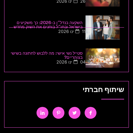
26 ינו 2026
השקעה בנדל״ן ב-2026: כך משקיעים
בישראל ובחו״ל בוחנים את השוק מחדש
11 ינו 2026
סטייל נשי אישי: מה ללבוש לחתונה בשישי
בצוהריים?
04 ינו 2026
שיתוף חברתי