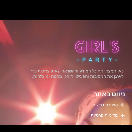
כאן תמצאו את כל המידע וההשראה שאתן צריכות כדי
לארגן את המסיבות והפעילויות הכי מהנות ומוצלחות.
ניווט באתר
הצהרת נגישות
מדיניות פרטיות
תנאי שימוש