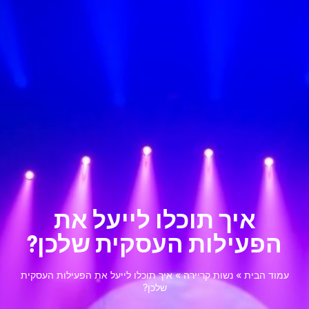
איך תוכלו לייעל את
הפעילות העסקית שלכן?
עמוד הבית
»
נשות קריירה
»
איך תוכלו לייעל את הפעילות העסקית
שלכן?