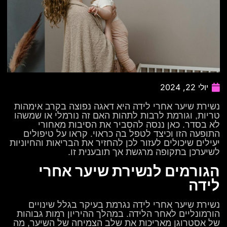
יולי 22, 2024
נשירת שיער אחרי לידה היא דאגה נפוצה בקרב אימהות
טריות, וגורמת לרבות לתהות האם זה נורמלי או שמשהו
לא בסדר. כאן ננסה להסביר את הסיבות מאחורי
התופעה הזו וכיצד לטפל בה כראוי. קראו על טיפולים
יעילים שיכולים לעזור לכן להחזיר את הבריאות והחיוניות
לשיערכן בתקופה מרגשת אך תובענית זו.
הגורמים לנשירת שיער אחרי
לידה
נשירת שיער אחרי לידה נגרמת בעיקר בגלל שינויים
הורמונליים לאחר הלידה. במהלך ההיריון רמות גבוהות
של אסטרוגן מאריכות את שלב הצמיחה של השיער, מה