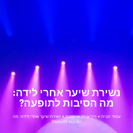
נשירת שיער אחרי לידה:
מה הסיבות לתופעה?
עמוד הבית
»
היריוניות ואימהות
»
נשירת שיער אחרי לידה: מה
הסיבות לתופעה?