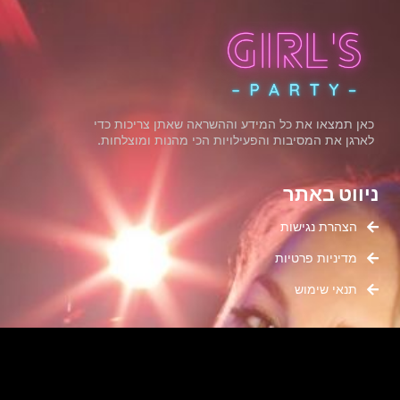
כאן תמצאו את כל המידע וההשראה שאתן צריכות כדי
לארגן את המסיבות והפעילויות הכי מהנות ומוצלחות.
ניווט באתר
הצהרת נגישות
מדיניות פרטיות
תנאי שימוש
קטגוריות
מסיבת רווקות