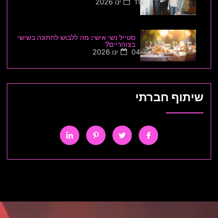
11 ינו 2026
סטייל נשי אישי: מה ללבוש לחתונה בשישי
בצוהריים?
04 ינו 2026
שיתוף חברתי